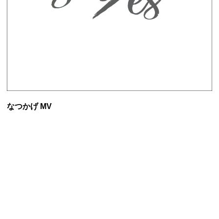
なつかげ MV